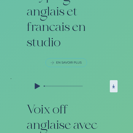
anglais et
francais en
studio
EN SAVOIR PLUS
Voix off
anglaise avec