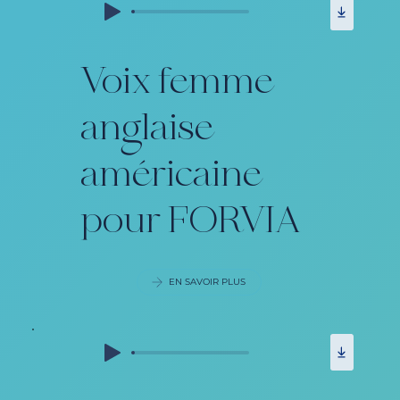
Voix femme
anglaise
américaine
pour FORVIA
EN SAVOIR PLUS