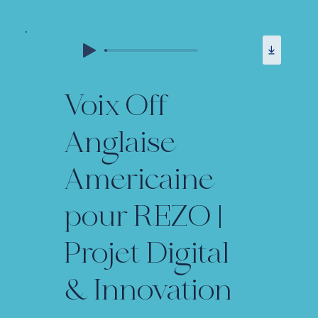
Voix Off
Anglaise
Americaine
pour REZO |
Projet Digital
& Innovation