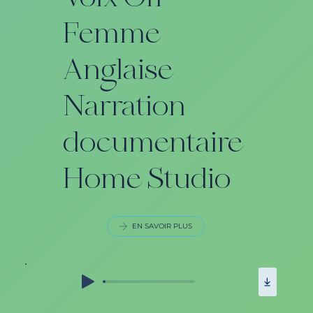
Femme
Anglaise
Narration
documentaire
Home Studio
EN SAVOIR PLUS