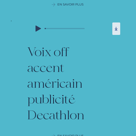
EN SAVOIR PLUS
Voix off
accent
américain
publicité
Decathlon
EN SAVOIR PLUS