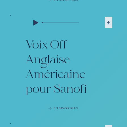
Voix Off
Anglaise
Américaine
pour Sanofi
EN SAVOIR PLUS