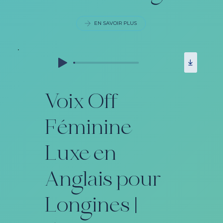
EN SAVOIR PLUS
Voix Off
Féminine
Luxe en
Anglais pour
Longines |