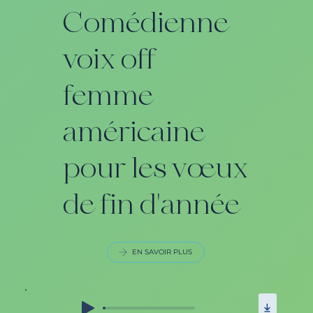
Comédienne
voix off
femme
américaine
pour les vœux
de fin d'année
EN SAVOIR PLUS