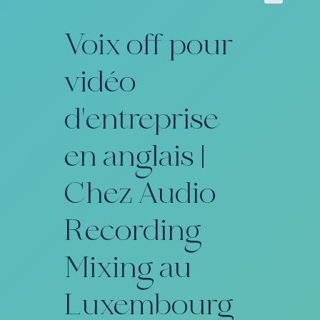
Voix off pour
vidéo
d'entreprise
en anglais |
Chez Audio
Recording
Mixing au
Luxembourg