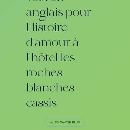
anglais pour
Histoire
d'amour à
l'hôtel les
roches
blanches
cassis
EN SAVOIR PLUS