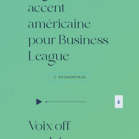
accent
américaine
pour Business
League
EN SAVOIR PLUS
Voix off