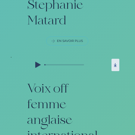
Stephanie
Matard
EN SAVOIR PLUS
Voix off
femme
anglaise