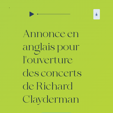
Annonce en
anglais pour
l'ouverture
des concerts
de Richard
Clayderman