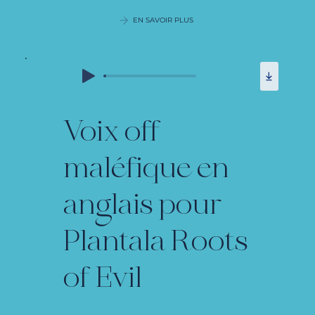
EN SAVOIR PLUS
Voix off
maléfique en
anglais pour
Plantala Roots
of Evil