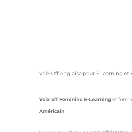
Voix Off Anglaise pour E-learning et
Voix off Féminine E-Learning
 et forma
Américain