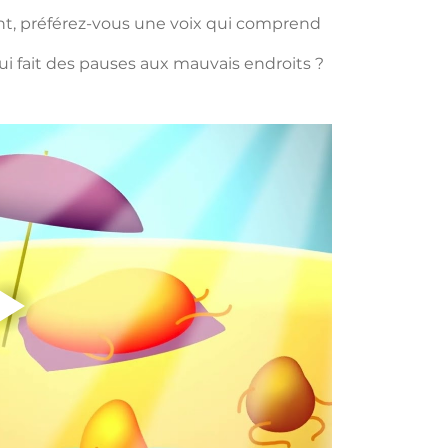
t, préférez-vous une voix qui comprend 
ui fait des pauses aux mauvais endroits ?