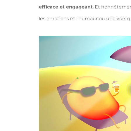
efficace et engageant
. Et honnêtemen
les émotions et l'humour ou une voix q