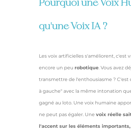
Pourquoi une Voix Hu
qu'une Voix IA ?
Les voix artificielles s'améliorent, c'est
encore un peu 
robotique
. Vous avez d
transmettre de l'enthousiasme ? C'est 
à gauche" avec la même intonation que 
gagné au loto. Une voix humaine appor
ne peut pas égaler. Une 
voix réelle sa
l'accent sur les éléments importants