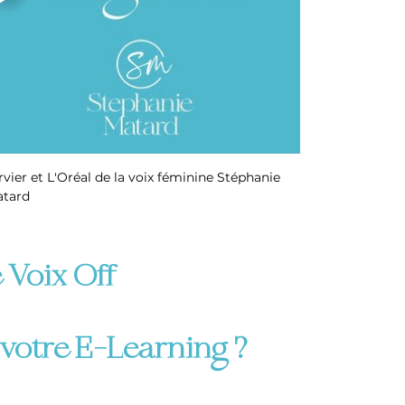
rvier et L'Oréal de la voix féminine Stéphanie 
tard
Voix Off 
 votre E-Learning ?