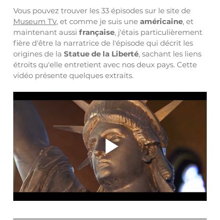
Vous pouvez trouver les 33 épisodes sur le site de 
Museum TV
, et comme je suis une 
américaine
, et 
maintenant aussi 
française
, j'étais particulièrement 
fière d'être la narratrice de l'épisode qui décrit les 
origines de la 
Statue de la Liberté
, sachant les liens 
étroits qu'elle entretient avec nos deux pays. Cette 
vidéo présente quelques extraits.