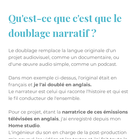
Qu'est-ce que c'est que le 
doublage narratif ?
Le doublage remplace la langue originale d'un 
projet audiovisuel, comme un documentaire, ou 
d'une œuvre audio simple, comme un podcast.
Dans mon exemple ci-dessus, l'original était en 
français et
 je l'ai doublé en anglais.
Le narrateur est celui qui raconte l'histoire
et qui est 
le fil conducteur de l'ensemble.
Pour ce projet, étant la 
narratrice de ces émissions 
télévisées en anglais
, j'ai enregistré depuis mon 
Home studio
. 
L'ingénieur du son en charge de la post-production 