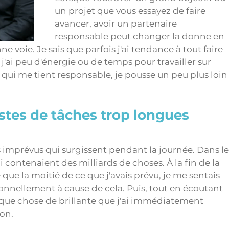
un projet que vous essayez de faire 
avancer, avoir un partenaire 
responsable peut changer la donne en 
e voie. Je sais que parfois j'ai tendance à tout faire 
j'ai peu d'énergie ou de temps pour travailler sur 
qui me tient responsable, je pousse un peu plus loin
listes de tâches trop longues 
 imprévus qui surgissent pendant la journée. Dans le
i contenaient des milliards de choses. À la fin de la 
que la moitié de ce que j'avais prévu, je me sentais 
onnellement à cause de cela. Puis, tout en écoutant 
uelque chose de brillante que j'ai immédiatement 
on. 