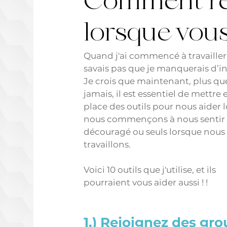
Comment res
lorsque vous 
Quand j'ai commencé à travailler 
savais pas que je manquerais d’in
Je crois que maintenant, plus qu
jamais, il est essentiel de mettre 
place des outils pour nous aider 
nous commençons à nous sentir 
découragé ou seuls lorsque nous 
travaillons.
Voici 10 outils que j'utilise, et ils 
pourraient vous aider aussi ! ! 
1.) Rejoignez des gro