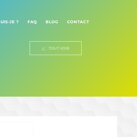
SUIS-JE ?
FAQ
BLOG
CONTACT
TOUT VOIR