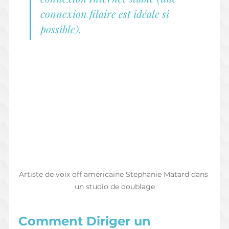
connexion filaire est idéale si 
possible).
Artiste de voix off américaine Stephanie Matard dans 
un studio de doublage
Comment Diriger un 