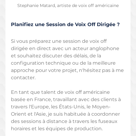
Stephanie Matard, artiste de voix off américaine
Planifiez une Session de Voix Off Dirigée ?
Si vous préparez une session de voix off 
dirigée en direct avec un acteur anglophone 
et souhaitez discuter des délais, de la 
configuration technique ou de la meilleure 
approche pour votre projet, n'hésitez pas à me 
contacter.
En tant que talent de voix off américaine 
basée en France, travaillant avec des clients à 
travers l'Europe, les États-Unis, le Moyen-
Orient et l'Asie, je suis habituée à coordonner 
des sessions à distance à travers les fuseaux 
horaires et les équipes de production.