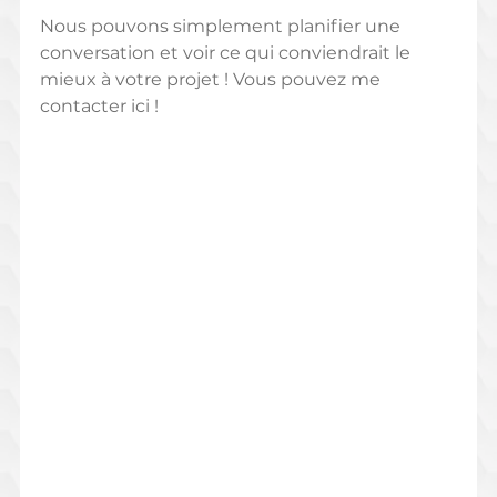
Nous pouvons simplement planifier une 
conversation et voir ce qui conviendrait le 
mieux à votre projet ! Vous pouvez me 
contacter ici !