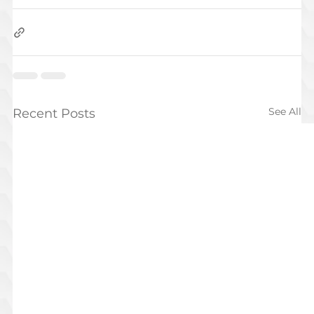
See All
Recent Posts