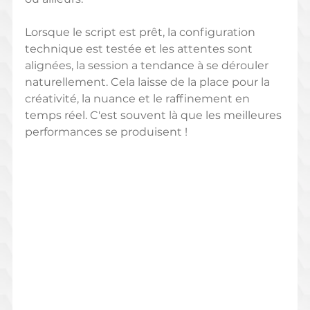
Lorsque le script est prêt, la configuration 
technique est testée et les attentes sont 
alignées, la session a tendance à se dérouler 
naturellement. Cela laisse de la place pour la 
créativité, la nuance et le raffinement en 
temps réel. C'est souvent là que les meilleures 
performances se produisent !