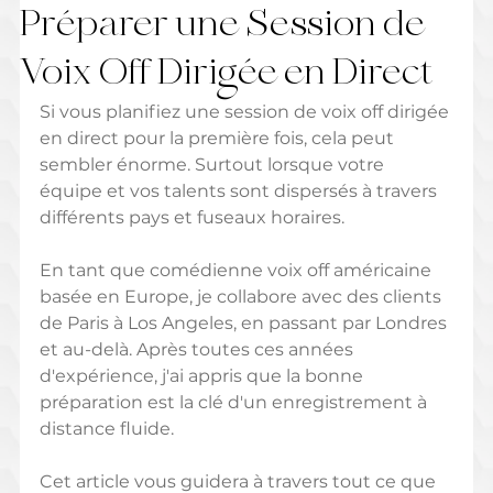
Préparer une Session de
Voix Off Dirigée en Direct
Si vous planifiez une session de voix off dirigée 
en direct pour la première fois, cela peut 
sembler énorme. Surtout lorsque votre 
équipe et vos talents sont dispersés à travers 
différents pays et fuseaux horaires. 
En tant que comédienne voix off américaine 
basée en Europe, je collabore avec des clients 
de Paris à Los Angeles, en passant par Londres 
et au-delà. Après toutes ces années 
d'expérience, j'ai appris que la bonne 
préparation est la clé d'un enregistrement à 
distance fluide.
Cet article vous guidera à travers tout ce que 