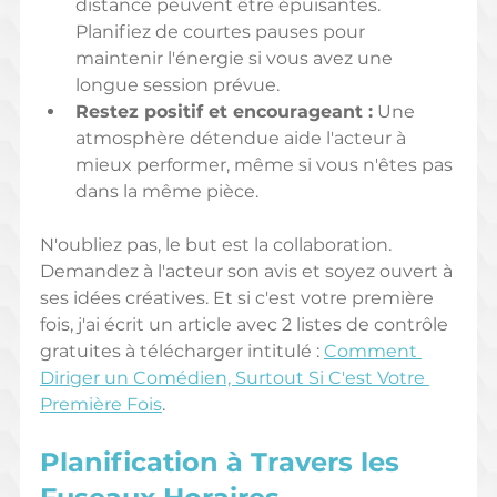
distance peuvent être épuisantes. 
Planifiez de courtes pauses pour 
maintenir l'énergie si vous avez une 
longue session prévue.
Restez positif et encourageant :
 Une 
atmosphère détendue aide l'acteur à 
mieux performer, même si vous n'êtes pas 
dans la même pièce.
N'oubliez pas, le but est la collaboration. 
Demandez à l'acteur son avis et soyez ouvert à 
ses idées créatives. Et si c'est votre première 
fois, j'ai écrit un article avec 2 listes de contrôle 
gratuites à télécharger intitulé : 
Comment 
Diriger un Comédien, Surtout Si C'est Votre 
Première Fois
.
Planification à Travers les 