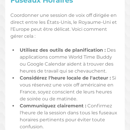
Fuseaux Horaires
Coordonner une session de voix off dirigée en 
direct entre les États-Unis, le Royaume-Uni et 
l'Europe peut être délicat. Voici comment 
gérer cela :
Utilisez des outils de planification :
 Des 
applications comme World Time Buddy 
ou Google Calendar aident à trouver des 
heures de travail qui se chevauchent.
Considérez l'heure locale de l'acteur :
 Si 
vous réservez une voix off américaine en 
France, soyez conscient de leurs heures 
de soirée ou de matinée.
Communiquez clairement :
 Confirmez 
l'heure de la session dans tous les fuseaux 
horaires pertinents pour éviter toute 
confusion.