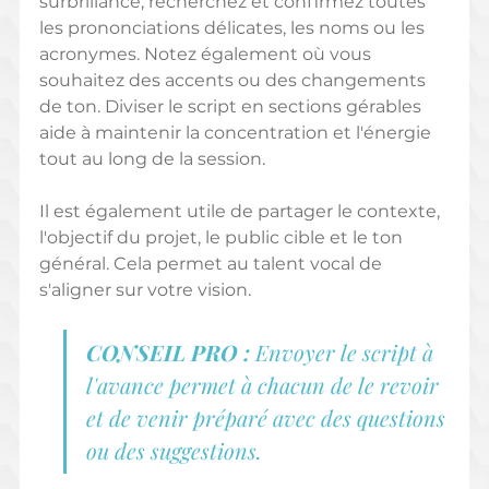
surbrillance, recherchez et confirmez toutes 
les prononciations délicates, les noms ou les 
acronymes. Notez également où vous 
souhaitez des accents ou des changements 
de ton. Diviser le script en sections gérables 
aide à maintenir la concentration et l'énergie 
tout au long de la session.
Il est également utile de partager le contexte, 
l'objectif du projet, le public cible et le ton 
général. Cela permet au talent vocal de 
s'aligner sur votre vision.
CONSEIL PRO :
 Envoyer le script à 
l'avance permet à chacun de le revoir 
et de venir préparé avec des questions 
ou des suggestions.