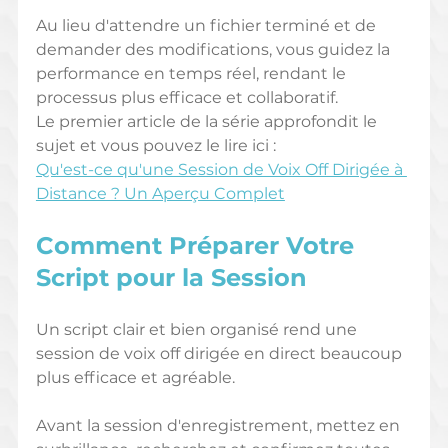
Au lieu d'attendre un fichier terminé et de 
demander des modifications, vous guidez la 
performance en temps réel, rendant le 
processus plus efficace et collaboratif. 
Le premier article de la série approfondit le 
sujet et vous pouvez le lire ici : 
Qu'est-ce qu'une Session de Voix Off Dirigée à 
Distance ? Un Aperçu Complet
Comment Préparer Votre 
Script pour la Session
Un script clair et bien organisé rend une 
session de voix off dirigée en direct beaucoup 
plus efficace et agréable.
Avant la session d'enregistrement, mettez en 