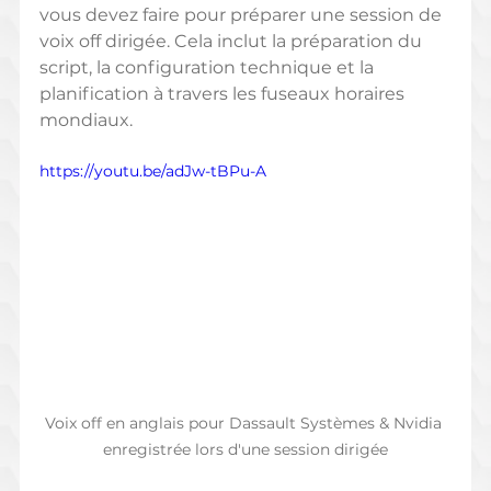
vous devez faire pour préparer une session de 
voix off dirigée. Cela inclut la préparation du 
script, la configuration technique et la 
planification à travers les fuseaux horaires 
mondiaux.
https://youtu.be/adJw-tBPu-A
Voix off en anglais pour Dassault Systèmes & Nvidia 
enregistrée lors d'une session dirigée