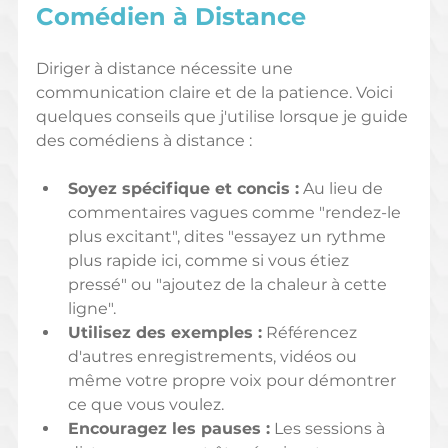
Comédien à Distance
Diriger à distance nécessite une 
communication claire et de la patience. Voici 
quelques conseils que j'utilise lorsque je guide 
des comédiens à distance :
Soyez spécifique et concis :
 Au lieu de 
commentaires vagues comme "rendez-le 
plus excitant", dites "essayez un rythme 
plus rapide ici, comme si vous étiez 
pressé" ou "ajoutez de la chaleur à cette 
ligne".
Utilisez des exemples :
 Référencez 
d'autres enregistrements, vidéos ou 
même votre propre voix pour démontrer 
ce que vous voulez.
Encouragez les pauses :
 Les sessions à 