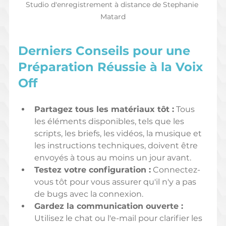
Studio d'enregistrement à distance de Stephanie 
Matard
Derniers Conseils pour une 
Préparation Réussie à la Voix 
Off
Partagez tous les matériaux tôt :
 Tous 
les éléments disponibles, tels que les 
scripts, les briefs, les vidéos, la musique et 
les instructions techniques, doivent être 
envoyés à tous au moins un jour avant.
Testez votre configuration :
 Connectez-
vous tôt pour vous assurer qu'il n'y a pas 
de bugs avec la connexion.
Gardez la communication ouverte :
Utilisez le chat ou l'e-mail pour clarifier les 