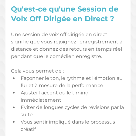
Qu'est-ce qu'une Session de 
Voix Off Dirigée en Direct ?
Une session de voix off dirigée en direct 
signifie que vous rejoignez l'enregistrement à 
distance et donnez des retours en temps réel 
pendant que le comédien enregistre.
Cela vous permet de :
Façonner le ton, le rythme et l'émotion au 
fur et à mesure de la performance
Ajuster l'accent ou le timing 
immédiatement
Éviter de longues cycles de révisions par la 
suite
Vous sentir impliqué dans le processus 
créatif