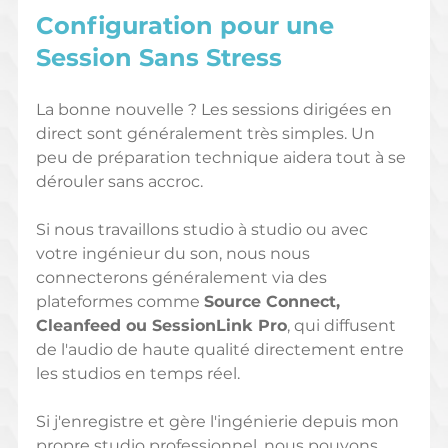
Configuration pour une 
Session Sans Stress
La bonne nouvelle ? Les sessions dirigées en 
direct sont généralement très simples. Un 
peu de préparation technique aidera tout à se 
dérouler sans accroc.
Si nous travaillons studio à studio ou avec 
votre ingénieur du son, nous nous 
connecterons généralement via des 
plateformes comme 
Source Connect, 
Cleanfeed ou SessionLink Pro
, qui diffusent 
de l'audio de haute qualité directement entre 
les studios en temps réel.
Si j'enregistre et gère l'ingénierie depuis mon 
propre studio professionnel, nous pouvons 