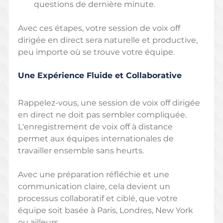
questions de dernière minute.
Avec ces étapes, votre session de voix off 
dirigée en direct sera naturelle et productive, 
peu importe où se trouve votre équipe.
Une Expérience Fluide et Collaborative
Rappelez-vous, une session de voix off dirigée 
en direct ne doit pas sembler compliquée. 
L'enregistrement de voix off à distance 
permet aux équipes internationales de 
travailler ensemble sans heurts.
Avec une préparation réfléchie et une 
communication claire, cela devient un 
processus collaboratif et ciblé, que votre 
équipe soit basée à Paris, Londres, New York 
ou ailleurs.