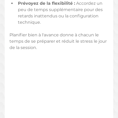
Prévoyez de la flexibilité :
 Accordez un 
peu de temps supplémentaire pour des 
retards inattendus ou la configuration 
technique.
Planifier bien à l'avance donne à chacun le 
temps de se préparer et réduit le stress le jour 
de la session.