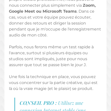
nous connecter plus simplement via 
Zoom, 
Google Meet ou Microsoft Teams
. Dans ce 
cas, vous et votre équipe pouvez écouter, 
donner des retours et diriger la session 
pendant que je m'occupe de l'enregistrement 
audio de mon côté.
Parfois, nous ferons même un test rapide à 
l'avance, surtout si plusieurs équipes ou 
studios sont impliqués, juste pour nous 
assurer que tout se passe bien le jour J.
Une fois la technique en place, vous pouvez 
vous concentrer sur la partie créative, qui est 
là où la vraie magie (et le plaisir) se produit.
CONSEIL PRO :
 Utilisez une 
connexion Internet stable (une 