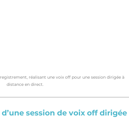
egistrement, réalisant une voix off pour une session dirigée à 
distance en direct.
 d’une session de voix off dirigée 