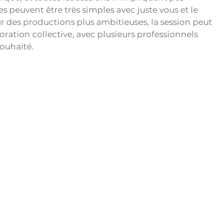
s peuvent être très simples avec juste vous et le 
 des productions plus ambitieuses, la session peut 
oration collective, avec plusieurs professionnels 
souhaité.