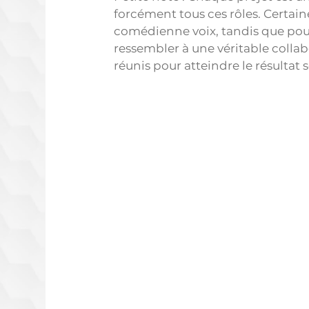
forcément tous ces rôles. Certaine
comédienne voix, tandis que pour
ressembler à une véritable collab
réunis pour atteindre le résultat 