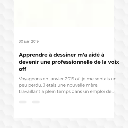
30 juin 2019
Apprendre à dessiner m'a aidé à
devenir une professionnelle de la voix
off
Voyageons en janvier 2015 où je me sentais un
peu perdu. J'étais une nouvelle mère,
travaillant à plein temps dans un emploi de
bureau.....