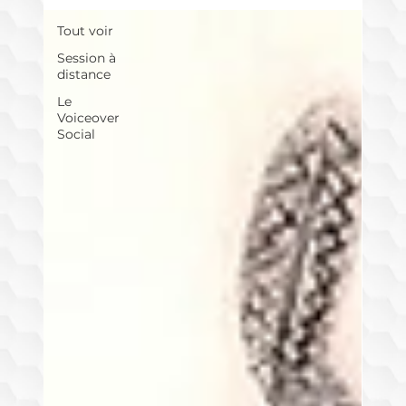
Tout voir
Session à
distance
Le
Voiceover
Social