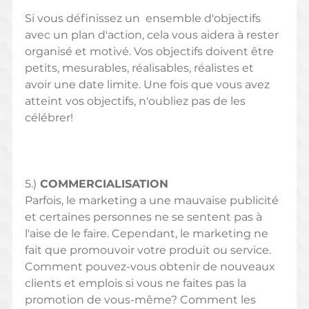
Si vous définissez un  ensemble d'objectifs 
avec un plan d'action, cela vous aidera à rester 
organisé et motivé. Vos objectifs doivent être 
petits, mesurables, réalisables, réalistes et 
avoir une date limite. Une fois que vous avez 
atteint vos objectifs, n'oubliez pas de les 
célébrer!
5.)
 COMMERCIALISATION
Parfois, le marketing a une mauvaise publicité 
et certaines personnes ne se sentent pas à 
l'aise de le faire. Cependant, le marketing ne 
fait que promouvoir votre produit ou service. 
Comment pouvez-vous obtenir de nouveaux 
clients et emplois si vous ne faites pas la 
promotion de vous-même? Comment les 