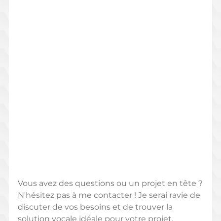
Vous avez des questions ou un projet en tête ?
N'hésitez pas à me contacter ! Je serai ravie de 
discuter de vos besoins et de trouver la 
solution vocale idéale pour votre projet.