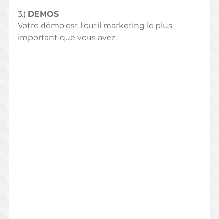
3.) 
DEMOS 
Votre démo est l'outil marketing le plus 
important que vous avez. 