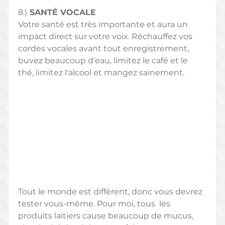
8.)
 SANTÉ VOCALE
Votre santé est très importante et aura un 
impact direct sur votre voix. Réchauffez vos 
cordes vocales avant tout enregistrement, 
buvez beaucoup d'eau, limitez le café et le 
thé, limitez l'alcool et mangez sainement.
Tout le monde est différent, donc vous devrez 
tester vous-même. Pour moi, tous  les 
produits laitiers cause beaucoup de mucus, 