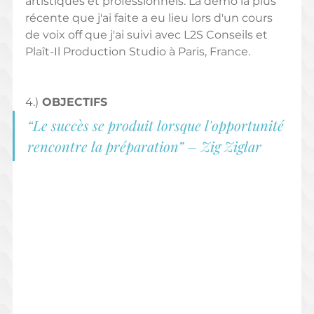
artistiques et professionnels. La démo la plus 
récente que j'ai faite a eu lieu lors d'un cours 
de voix off que j'ai suivi avec L2S Conseils et 
Plaît-Il Production Studio à Paris, France.
4.)
 OBJECTIFS
“Le succès se produit lorsque l'opportunité 
rencontre la préparation” – Zig Ziglar 