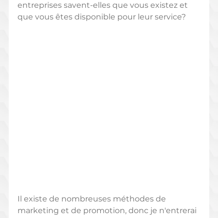
entreprises savent-elles que vous existez et 
que vous êtes disponible pour leur service?
Il existe de nombreuses méthodes de 
marketing et de promotion, donc je n'entrerai 