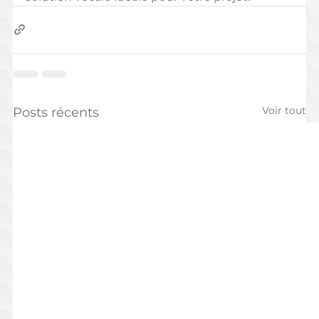
Voir tout
Posts récents