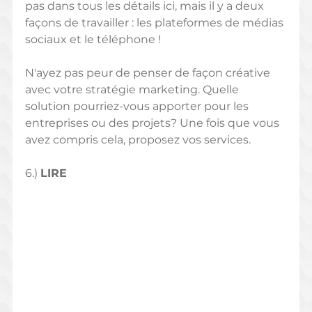
pas dans tous les détails ici, mais il y a deux 
façons de travailler : les plateformes de médias 
sociaux et le téléphone ! 
N'ayez pas peur de penser de façon créative 
avec votre stratégie marketing. Quelle 
solution pourriez-vous apporter pour les 
entreprises ou des projets? Une fois que vous 
avez compris cela, proposez vos services.
6.) 
LIRE