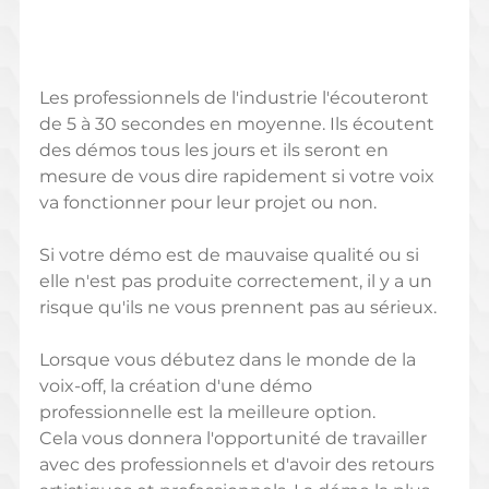
Les professionnels de l'industrie l'écouteront 
de 5 à 30 secondes en moyenne. Ils écoutent 
des démos tous les jours et ils seront en 
mesure de vous dire rapidement si votre voix 
va fonctionner pour leur projet ou non.
Si votre démo est de mauvaise qualité ou si 
elle n'est pas produite correctement, il y a un 
risque qu'ils ne vous prennent pas au sérieux.
Lorsque vous débutez dans le monde de la 
voix-off, la création d'une démo 
professionnelle est la meilleure option. 
Cela vous donnera l'opportunité de travailler 
avec des professionnels et d'avoir des retours 