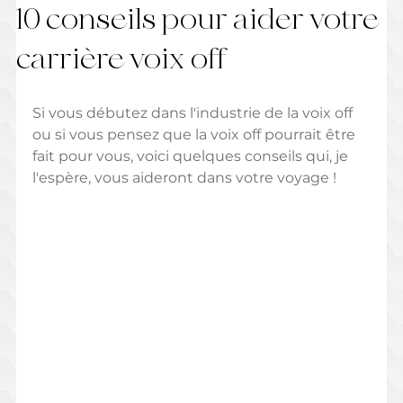
10 conseils pour aider votre
carrière voix off
Si vous débutez dans l'industrie de la voix off 
ou si vous pensez que la voix off pourrait être 
fait pour vous, voici quelques conseils qui, je 
l'espère, vous aideront dans votre voyage !