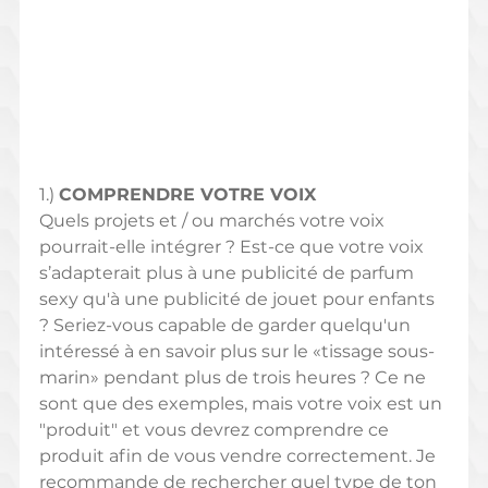
1.) 
COMPRENDRE VOTRE VOIX 
Quels projets et / ou marchés votre voix 
pourrait-elle intégrer ? Est-ce que votre voix  
s’adapterait plus à une publicité de parfum 
sexy qu'à une publicité de jouet pour enfants 
? Seriez-vous capable de garder quelqu'un 
intéressé à en savoir plus sur le «tissage sous-
marin» pendant plus de trois heures ? Ce ne 
sont que des exemples, mais votre voix est un 
"produit" et vous devrez comprendre ce 
produit afin de vous vendre correctement. Je 
recommande de rechercher quel type de ton 