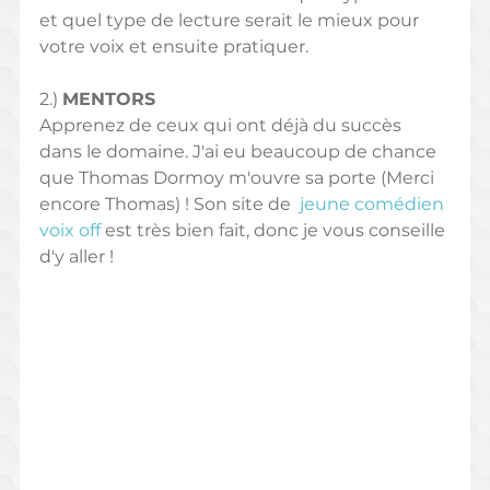
et quel type de lecture serait le mieux pour 
votre voix et ensuite pratiquer.
2.) 
MENTORS 
Apprenez de ceux qui ont déjà du succès 
dans le domaine. J'ai eu beaucoup de chance 
que Thomas Dormoy m'ouvre sa porte (Merci 
encore Thomas) ! Son site de  
jeune comédien 
voix off 
est très bien fait, donc je vous conseille 
d'y aller ! 