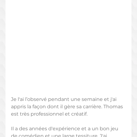
Je l'ai l’observé pendant une semaine et j'ai  
appris la façon dont il gère sa carrière. Thomas 
est très professionnel et créatif.
Il a des années d'expérience et a un bon jeu 
de comédien et une large tessiture. J'ai 