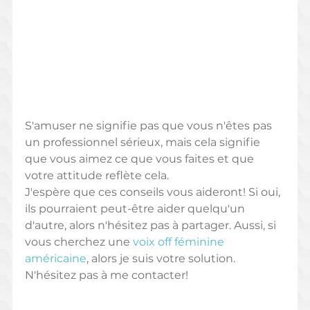
S'amuser ne signifie pas que vous n'êtes pas 
un professionnel sérieux, mais cela signifie 
que vous aimez ce que vous faites et que 
votre attitude reflète cela.
J'espère que ces conseils vous aideront! Si oui, 
ils pourraient peut-être aider quelqu'un 
d'autre, alors n'hésitez pas à partager. Aussi, si 
vous cherchez une 
voix off féminine 
américaine
, alors je suis votre solution. 
N'hésitez pas à me contacter!