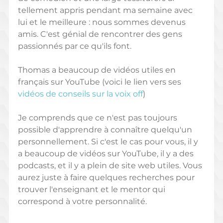
tellement appris pendant ma semaine avec 
lui et le meilleure : nous sommes devenus 
amis. C'est génial de rencontrer des gens 
passionnés par ce qu'ils font. 
Thomas a beaucoup de vidéos utiles en 
français sur YouTube (voici le lien vers ses 
vidéos de conseils sur la voix off
) 
Je comprends que ce n'est pas toujours 
possible d'apprendre à connaître quelqu'un 
personnellement. Si c'est le cas pour vous, il y 
a beaucoup de vidéos sur YouTube, il y a des 
podcasts, et il y a plein de site web utiles. Vous 
aurez juste à faire quelques recherches pour 
trouver l'enseignant et le mentor qui 
correspond à votre personnalité.