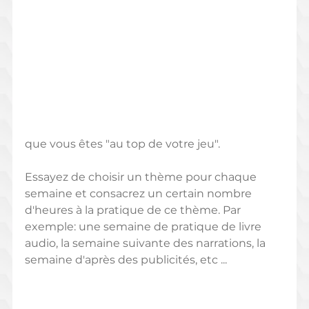
que vous êtes "au top de votre jeu".
Essayez de choisir un thème pour chaque 
semaine et consacrez un certain nombre 
d'heures à la pratique de ce thème. Par 
exemple: une semaine de pratique de livre 
audio, la semaine suivante des narrations, la 
semaine d'après des publicités, etc ...