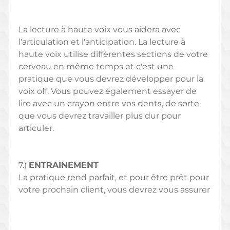
La lecture à haute voix vous aidera avec 
l'articulation et l'anticipation. La lecture à 
haute voix utilise différentes sections de votre 
cerveau en même temps et c'est une 
pratique que vous devrez développer pour la 
voix off. Vous pouvez également essayer de 
lire avec un crayon entre vos dents, de sorte 
que vous devrez travailler plus dur pour 
articuler. 
7.) 
ENTRAINEMENT 
La pratique rend parfait, et pour être prêt pour 
votre prochain client, vous devrez vous assurer