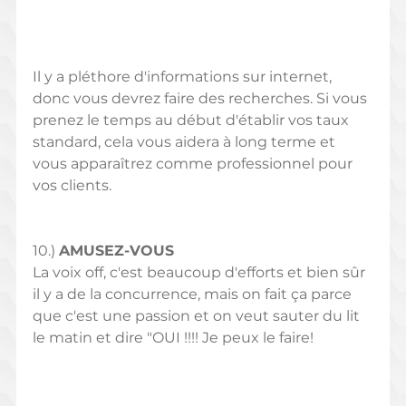
Il y a pléthore d'informations sur internet, 
donc vous devrez faire des recherches. Si vous 
prenez le temps au début d'établir vos taux 
standard, cela vous aidera à long terme et 
vous apparaîtrez comme professionnel pour 
vos clients.
10.) 
AMUSEZ-VOUS 
La voix off, c'est beaucoup d'efforts et bien sûr 
il y a de la concurrence, mais on fait ça parce 
que c'est une passion et on veut sauter du lit 
le matin et dire "OUI !!!! Je peux le faire! 