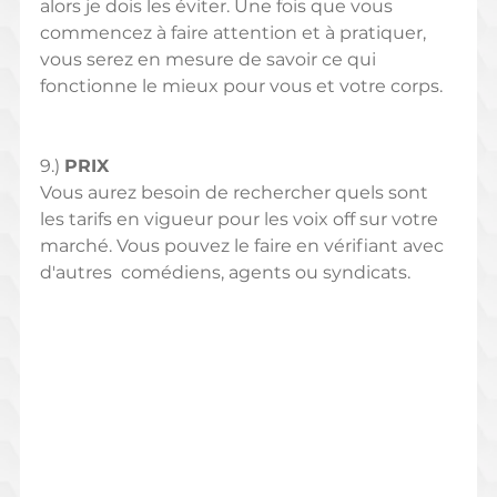
alors je dois les éviter. Une fois que vous 
commencez à faire attention et à pratiquer, 
vous serez en mesure de savoir ce qui 
fonctionne le mieux pour vous et votre corps.
9.) 
PRIX
Vous aurez besoin de rechercher quels sont 
les tarifs en vigueur pour les voix off sur votre 
marché. Vous pouvez le faire en vérifiant avec 
d'autres  comédiens, agents ou syndicats.